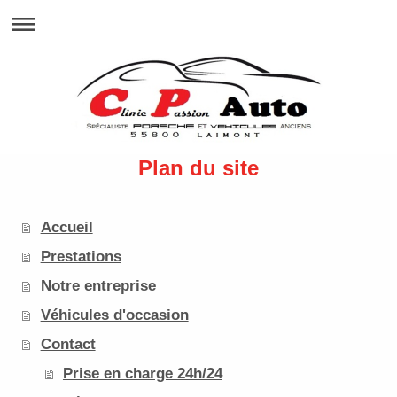
Plan du site
Accueil
Prestations
Notre entreprise
Véhicules d'occasion
Contact
Prise en charge 24h/24