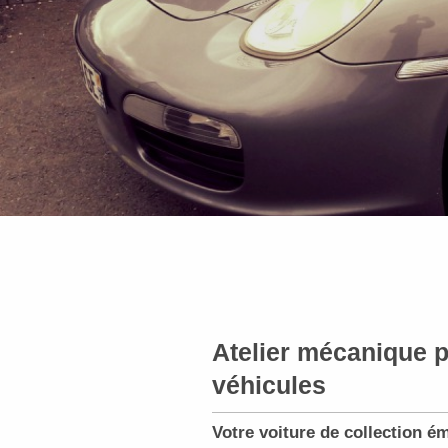
Atelier mécanique 
véhicules
Votre voiture de collection é