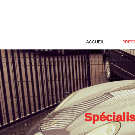
ACCUEIL
PRES
Spécialis